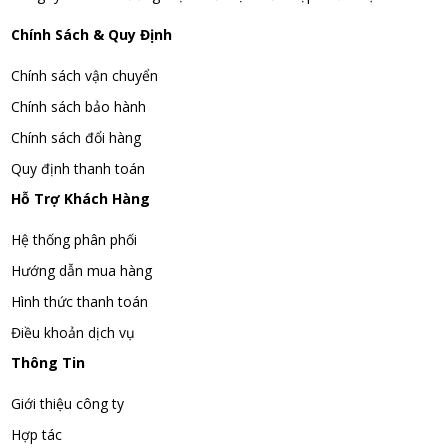
Chính Sách & Quy Định
Chính sách vận chuyển
Chính sách bảo hành
Chính sách đổi hàng
Quy định thanh toán
Hỗ Trợ Khách Hàng
Hệ thống phân phối
Hướng dẫn mua hàng
Hình thức thanh toán
Điều khoản dịch vụ
Thông Tin
Giới thiệu công ty
Hợp tác