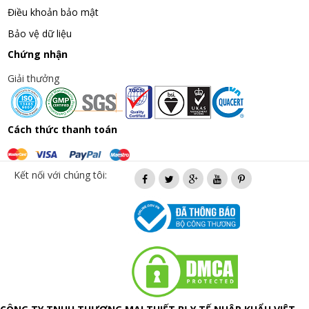
Điều khoản bảo mật
Bảo vệ dữ liệu
Chứng nhận
Giải thưởng
Cách thức thanh toán
Kết nối với chúng tôi: