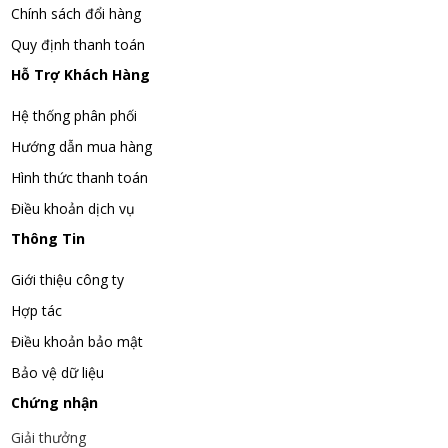
Chính sách đổi hàng
Quy định thanh toán
Hỗ Trợ Khách Hàng
Hệ thống phân phối
Hướng dẫn mua hàng
Hình thức thanh toán
Điều khoản dịch vụ
Thông Tin
Giới thiệu công ty
Hợp tác
Điều khoản bảo mật
Bảo vệ dữ liệu
Chứng nhận
Giải thưởng