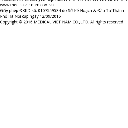
www.medicalvietnam.com.vn
Giấy phép ĐKKD số: 0107559584 do Sở Kế Hoạch & Đầu Tư Thành
Phố Hà Nội cấp ngày 12/09/2016
Copyright © 2016 MEDICAL VIET NAM CO.,LTD. All rights reserved