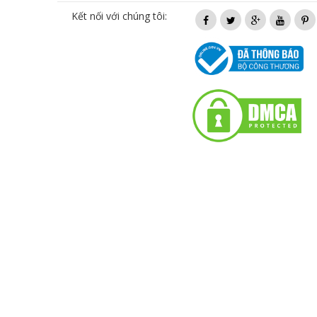
Kết nối với chúng tôi: