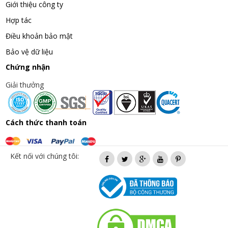
Giới thiệu công ty
Hợp tác
Điều khoản bảo mật
Bảo vệ dữ liệu
Chứng nhận
Giải thưởng
Cách thức thanh toán
Kết nối với chúng tôi: