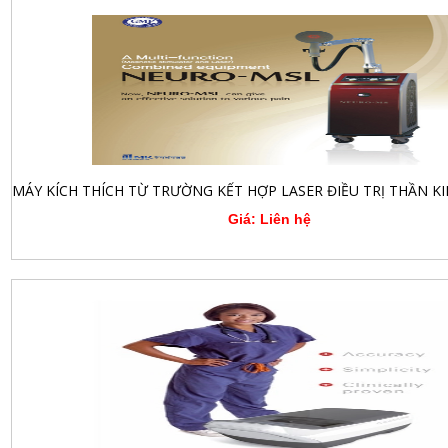
Giá: Liên hệ