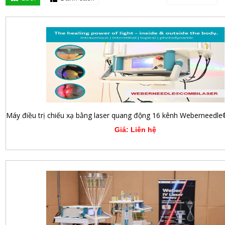
Giá: Liên hệ