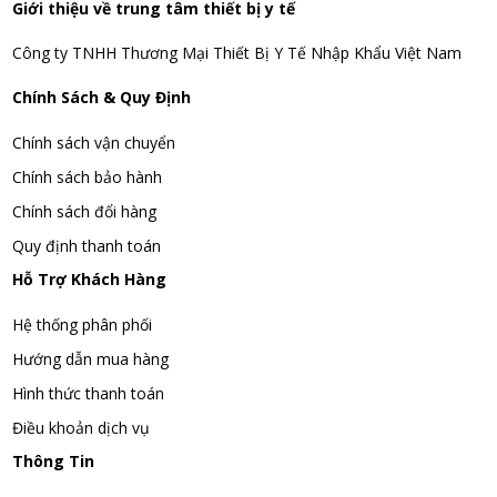
Giới thiệu về trung tâm thiết bị y tế
Công ty TNHH Thương Mại Thiết Bị Y Tế Nhập Khẩu Việt Nam
Chính Sách & Quy Định
Chính sách vận chuyển
Chính sách bảo hành
Chính sách đổi hàng
Quy định thanh toán
Hỗ Trợ Khách Hàng
Hệ thống phân phối
Hướng dẫn mua hàng
Hình thức thanh toán
Điều khoản dịch vụ
Thông Tin