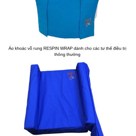
Áo khoác vỗ rung RESPIN WRAP dành cho các tư thế điều trị
thông thường