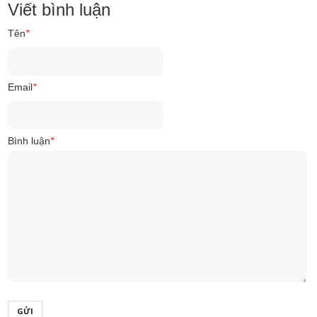
Viết bình luận
Tên
*
Email
*
Bình luận
*
GỬI