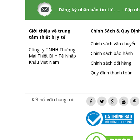
Đăng ký nhận bản tin từ ..... - Cập n
Giới thiệu về trung
Chính Sách & Quy Địn
tâm thiết bị y tế
Chính sách vận chuyển
Công ty TNHH Thương
Chính sách bảo hành
Mại Thiết Bị Y Tế Nhập
Khẩu Việt Nam
Chính sách đổi hàng
Quy định thanh toán
Kết nối với chúng tôi: