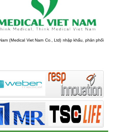
m (Medical Viet Nam Co., Ltd) nhập khẩu, phân phối