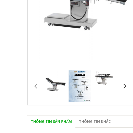
THÔNG TIN SẢN PHẨM
THÔNG TIN KHÁC