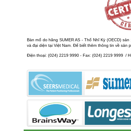
Bàn mổ do hãng SUMER AS - Thổ Nhĩ Kỳ (OECD) sản xu
và đại diện tại Việt Nam.
Để biết thêm thông tin về sản 
Điện thoại: (024) 2219 9990 - Fax: (024) 2219 9999 / 